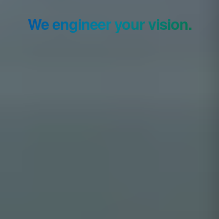
We engineer your vision.