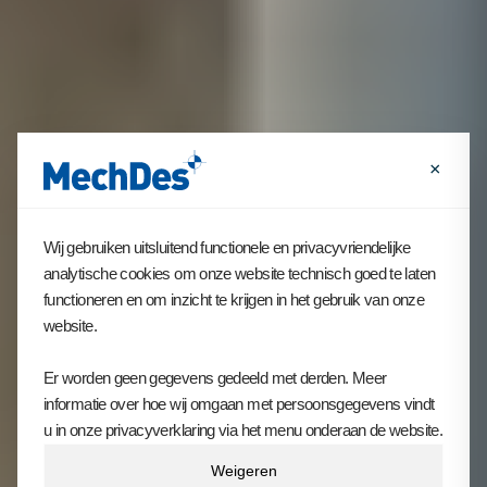
×
Wij gebruiken uitsluitend functionele en privacyvriendelijke
analytische cookies om onze website technisch goed te laten
functioneren en om inzicht te krijgen in het gebruik van onze
website.
Er worden geen gegevens gedeeld met derden. Meer
informatie over hoe wij omgaan met persoonsgegevens vindt
u in onze privacyverklaring via het menu onderaan de website.
Weigeren