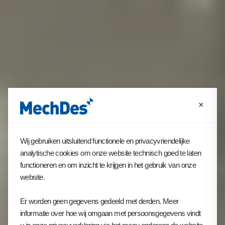
×
Wij gebruiken uitsluitend functionele en privacyvriendelijke
analytische cookies om onze website technisch goed te laten
functioneren en om inzicht te krijgen in het gebruik van onze
website.
Er worden geen gegevens gedeeld met derden. Meer
informatie over hoe wij omgaan met persoonsgegevens vindt