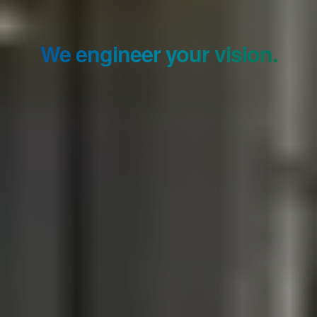
We engineer your vision.