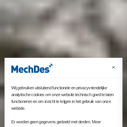
×
Wij gebruiken uitsluitend functionele en privacyvriendelijke
analytische cookies om onze website technisch goed te laten
functioneren en om inzicht te krijgen in het gebruik van onze
website.
Er worden geen gegevens gedeeld met derden. Meer