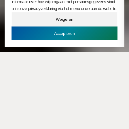
informatie over hoe wij omgaan met persoonsgegevens vindt
u in onze privacyverklaring via het menu onderaan de website.
Weigeren
Ontdek deze markt
Accepteren