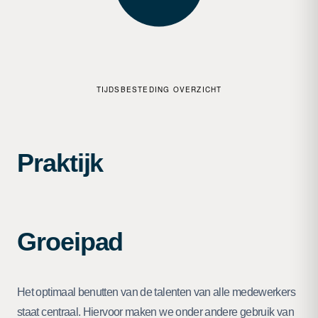
TIJDSBESTEDING OVERZICHT
Praktijk
Groeipad
Het optimaal benutten van de talenten van alle medewerkers
staat centraal. Hiervoor maken we onder andere gebruik van