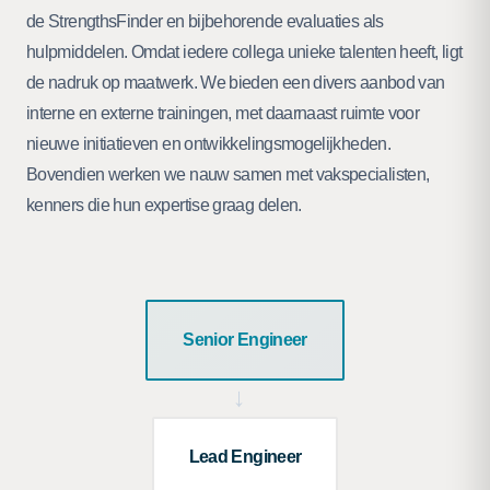
de StrengthsFinder en bijbehorende evaluaties als
hulpmiddelen. Omdat iedere collega unieke talenten heeft, ligt
de nadruk op maatwerk. We bieden een divers aanbod van
interne en externe trainingen, met daarnaast ruimte voor
nieuwe initiatieven en ontwikkelingsmogelijkheden.
Bovendien werken we nauw samen met vakspecialisten,
kenners die hun expertise graag delen.
Senior Engineer
→
Lead Engineer