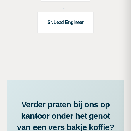
→
Sr. Lead Engineer
Verder praten bij ons op
kantoor onder het genot
van een vers bakje koffie?